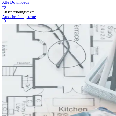
Alle Downloads
Auschreibungstexte
Ausschreibungstexte