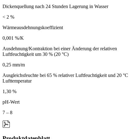
Dickenquellung nach 24 Stunden Lagerung in Wasser
< 2 %
Wärmeausdehnungskoeffizient
0,001 %/K
Ausdehnung/Kontraktion bei einer Änderung der relativen
Luftfeuchtigkeit um 30 % (20 °C)
0,25 mm/m
Ausgleichsfeuchte bei 65 % relativer Luftfeuchtigkeit und 20 °C
Lufttemperatur
1,30 %
pH-Wert
7 – 8
Produktdatenblatt