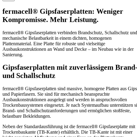
fermacell® Gipsfaserplatten: Weniger
Kompromisse. Mehr Leistung.
fermacell® Gipsfaserplatten verbinden Brandschutz, Schallschutz un
mechanische Belastbarkeit in einem dichten, homogenen
Plattenmaterial. Eine Platte für robuste und vielseitige
Ausbaukonstruktionen an Wand und Decke – im Neubau wie in der
Sanierung.
Gipsfaserplatten mit zuverlässigem Brand
und Schallschutz
fermacell® Gipsfaserplatten sind massive, homogene Platten aus Gips
und Papierfasern. Sie sind für mechanisch beanspruchte
Ausbaukonstruktionen ausgelegt und werden in anspruchsvollen
Trockenbausystemen eingesetzt. Je nach Systemaufbau unterstützen s
Brand- und Schallschutzanforderungen und ermöglichen stoßfeste,
belastbare Bekleidungen.
Neben der Standardausführung ist die fermacell® Gipsfaserplatte mit
Trockenbaukante (TB-Kante) erhältlich. Die TB-Kante ist mit einer