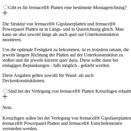
Gibt es für fermacell® Platten eine bestimmte Montagerichtung?
Die Struktur von fermacell® Gipsfaserplatten und fermacell®
Powerpanel Platten ist in Längs- und in Querrichtung gleich. Man
kann sie also sowohl längs als auch quer zur Unterkonstruktion
montieren.
Um die optimale Festigkeit zu bekommen, ist es trotzdem ratsam, die
jeweils längere Richtung der Platten auf der Unterkonstruktion zu
stoßen und die jeweils kürzere quer dazu. Diese sollte dann bei
einlagigen Beplankungen - falls möglich - geklebt werden.
Diese Angaben gelten sowohl für Wand- als auch
Deckenkonstruktionen.
Sind bei der Verlegung von fermacell® Platten Kreuzfugen erlaub
Nein.
Kreuzfugen sollen bei der Verlegung von fermacell® Gipsfaserplatten
fermacell® Powerpanel Platten und fermacell® Estrichelementen
vermieden werden.