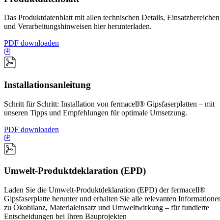
Das Produktdatenblatt mit allen technischen Details, Einsatzbereichen
und Verarbeitungshinweisen hier herunterladen.
PDF downloaden
Installationsanleitung
Schritt für Schritt: Installation von fermacell® Gipsfaserplatten – mit
unseren Tipps und Empfehlungen für optimale Umsetzung.
PDF downloaden
Umwelt-Produktdeklaration (EPD)
Laden Sie die Umwelt-Produktdeklaration (EPD) der fermacell®
Gipsfaserplatte herunter und erhalten Sie alle relevanten Informatione
zu Ökobilanz, Materialeinsatz und Umweltwirkung – für fundierte
Entscheidungen bei Ihren Bauprojekten