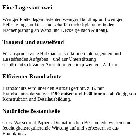
Eine Lage statt zwei
Weniger Plattenlagen bedeuten weniger Handling und weniger
Befestigungspunkte – und schaffen mehr Spielraum in der
Flächenplanung an Wand und Decke (je nach Aufbau).
Tragend und aussteifend
Für anspruchsvolle Holzbaukonstruktionen mit tragenden und
aussteifenden Aufgaben – und zur Unterstützung
schallschutzrelevanter Anforderungen im jeweiligen Aufbau.
Effizienter Brandschutz
Brandschutz wird über den Aufbau geführt, z. B. mit
Brandschutzzulassungen
F 90 außen
und
F 30 innen
– abhängig von
Konstruktion und Detailausbildung.
Natürliche Bestandteile
Gips, Wasser und Papier - Die natürlichen Bestandteile weisen eine
feuchtigkeitsregulierende Wirkung auf und verbessern so das
Raumklima.