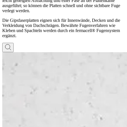
leicht geneigten Abflachung und einer Fase an der Plattenkante
ausgeführt; so können die Platten schnell und ohne sichtbare Fuge
verlegt werden.
Die Gipsfaserplatten eignen sich für Innenwände, Decken und die
Verkleidung von Dachschrägen. Bewährte Fugenverfahren wie
Kleben und Spachteln werden durch ein fermacell® Fugensystem
ergänzt.