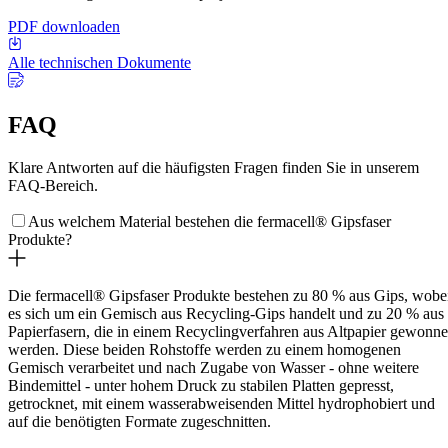
PDF downloaden
Alle technischen Dokumente
FAQ
Klare Antworten auf die häufigsten Fragen finden Sie in unserem
FAQ-Bereich.
Aus welchem Material bestehen die fermacell® Gipsfaser
Produkte?
Die fermacell® Gipsfaser Produkte bestehen zu 80 % aus Gips, wobe
es sich um ein Gemisch aus Recycling-Gips handelt und zu 20 % aus
Papierfasern, die in einem Recyclingverfahren aus Altpapier gewonn
werden. Diese beiden Rohstoffe werden zu einem homogenen
Gemisch verarbeitet und nach Zugabe von Wasser - ohne weitere
Bindemittel - unter hohem Druck zu stabilen Platten gepresst,
getrocknet, mit einem wasserabweisenden Mittel hydrophobiert und
auf die benötigten Formate zugeschnitten.