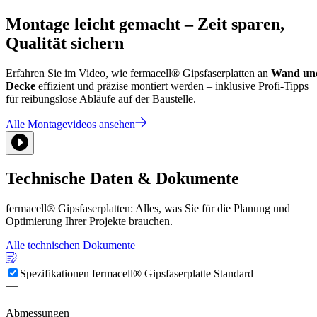
Montage leicht gemacht – Zeit sparen,
Qualität sichern
Erfahren Sie im Video, wie fermacell® Gipsfaserplatten an
Wand un
Decke
effizient und präzise montiert werden – inklusive Profi-Tipps
für reibungslose Abläufe auf der Baustelle.
Alle Montagevideos ansehen
Technische Daten & Dokumente
fermacell® Gipsfaserplatten: Alles, was Sie für die Planung und
Optimierung Ihrer Projekte brauchen.
Alle technischen Dokumente
Spezifikationen fermacell® Gipsfaserplatte Standard
Abmessungen