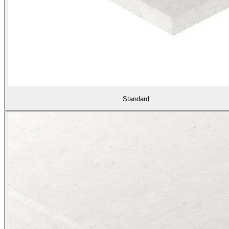
Standard