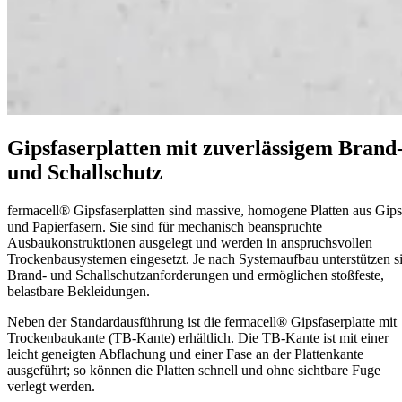
Gipsfaserplatten mit zuverlässigem Brand
und Schallschutz
fermacell® Gipsfaserplatten sind massive, homogene Platten aus Gips
und Papierfasern. Sie sind für mechanisch beanspruchte
Ausbaukonstruktionen ausgelegt und werden in anspruchsvollen
Trockenbausystemen eingesetzt. Je nach Systemaufbau unterstützen s
Brand- und Schallschutzanforderungen und ermöglichen stoßfeste,
belastbare Bekleidungen.
Neben der Standardausführung ist die fermacell® Gipsfaserplatte mit
Trockenbaukante (TB-Kante) erhältlich. Die TB-Kante ist mit einer
leicht geneigten Abflachung und einer Fase an der Plattenkante
ausgeführt; so können die Platten schnell und ohne sichtbare Fuge
verlegt werden.