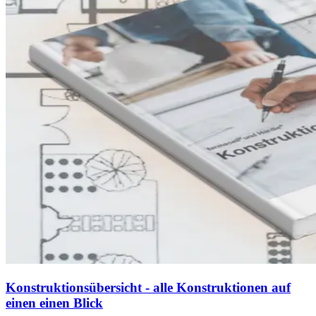
Konstruktionsübersicht - alle Konstruktionen auf
einen einen Blick