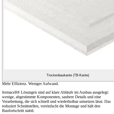
Trockenbaukante (TB-Kante)
Mehr Effizienz. Weniger Aufwand.
fermacell® Lösungen sind auf klare Abläufe im Ausbau ausgelegt:
wenige, abgestimmte Komponenten, saubere Details und eine
Verarbeitung, die sich schnell und wiederholbar umsetzen lässt. Das
reduziert Schnittstellen, vereinfacht die Montage und hält den
Baufortschritt stabil.