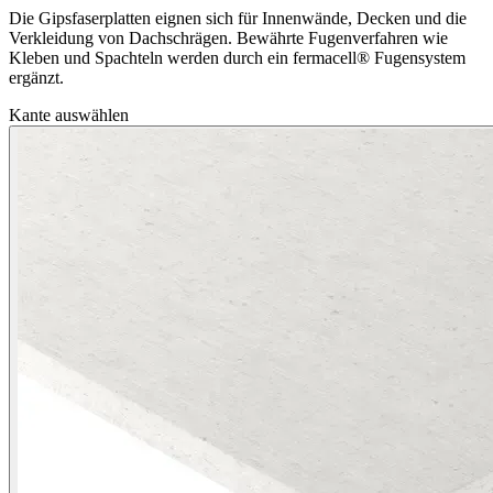
Die Gipsfaserplatten eignen sich für Innenwände, Decken und die
Verkleidung von Dachschrägen. Bewährte Fugenverfahren wie
Kleben und Spachteln werden durch ein fermacell® Fugensystem
ergänzt.
Kante auswählen