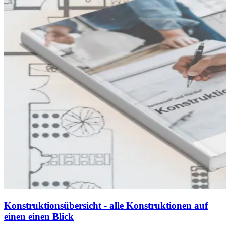
Konstruktionsübersicht - alle Konstruktionen auf
einen einen Blick