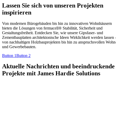
Lassen Sie sich von unseren Projekten
inspirieren
Von modernen Bürogebäuden bis hin zu innovativen Wohnhäusern
bieten die Lösungen von fermacell® Stabilität, Sicherheit und
Gestaltungsfreiheit. Entdecken Sie, wie unsere Gipsfaser- und
Zementbauplatten architektonische Ideen Wirklichkeit werden lassen 
von nachhaltigen Holzbauprojekten bis hin zu anspruchsvollen Wohn
und Gewerbebauten.
Button 1
Button 2
Aktuelle Nachrichten und beeindruckende
Projekte mit James Hardie Solutions