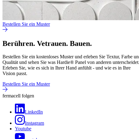
Bestellen Sie ein Muster
Berühren. Vetrauen. Bauen.
Bestellen Sie ein kostenloses Muster und erleben Sie Textur, Farbe u
Qualität und sehen Sie was Hardie® Panel von anderen unterscheidet
Erleben Sie, wie es sich in Ihrer Hand anfühlt - und wie es in Ihre
Vision passt.
Bestellen Sie ein Muster
fermacell folgen
LinkedIn
Instagram
Youtube