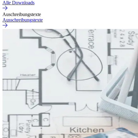
Alle Downloads
Auschreibungstexte
Ausschreibungstexte