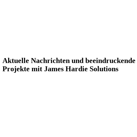
Aktuelle Nachrichten und beeindruckende
Projekte mit James Hardie Solutions