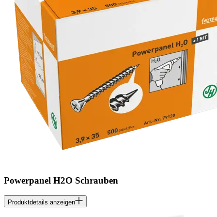
Powerpanel H2O Schrauben
Produktdetails anzeigen