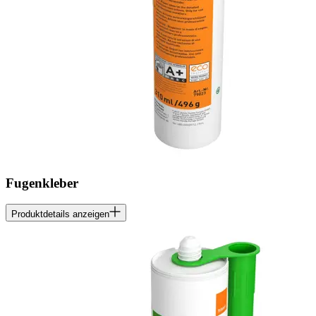
Fugenkleber
Produktdetails anzeigen