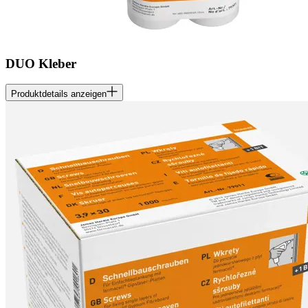
DUO Kleber
Produktdetails anzeigen