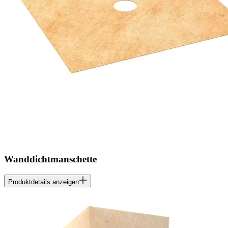
Wanddichtmanschette
Produktdetails anzeigen