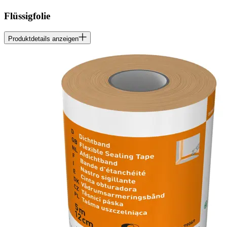
Flüssigfolie
Produktdetails anzeigen