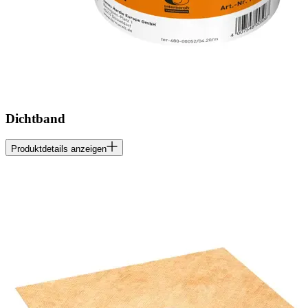
Dichtband
Produktdetails anzeigen