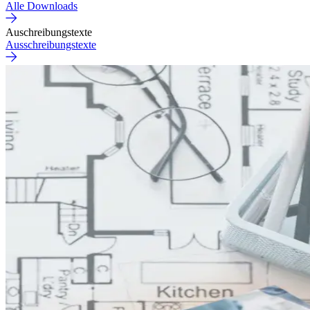
Alle Downloads
Auschreibungstexte
Ausschreibungstexte