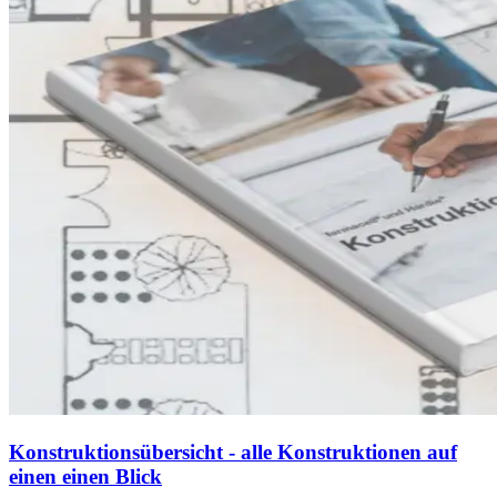
Konstruktionsübersicht - alle Konstruktionen auf
einen einen Blick