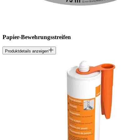
Papier-Bewehrungsstreifen
Produktdetails anzeigen