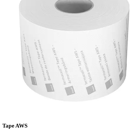
Tape AWS