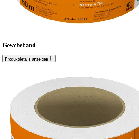
Gewebeband
Produktdetails anzeigen