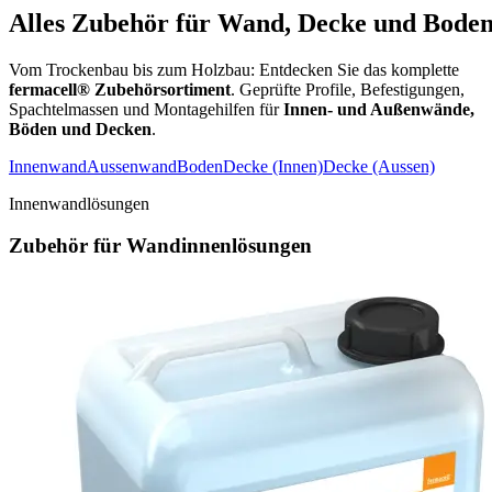
Alles Zubehör für Wand, Decke und Bode
Vom Trockenbau bis zum Holzbau: Entdecken Sie das komplette
fermacell® Zubehörsortiment
. Geprüfte Profile, Befestigungen,
Spachtelmassen und Montagehilfen für
Innen- und Außenwände,
Böden und Decken
.
Innenwand
Aussenwand
Boden
Decke (Innen)
Decke (Aussen)
Innenwandlösungen
Zubehör für Wandinnenlösungen