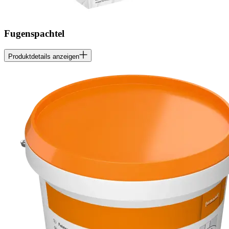
Fugenspachtel
Produktdetails anzeigen