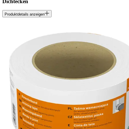
Dichtecken
Produktdetails anzeigen