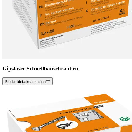
Gipsfaser Schnellbauschrauben
Produktdetails anzeigen