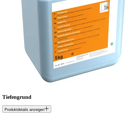
Tiefengrund
Produktdetails anzeigen