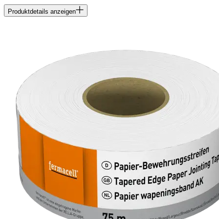
Produktdetails anzeigen