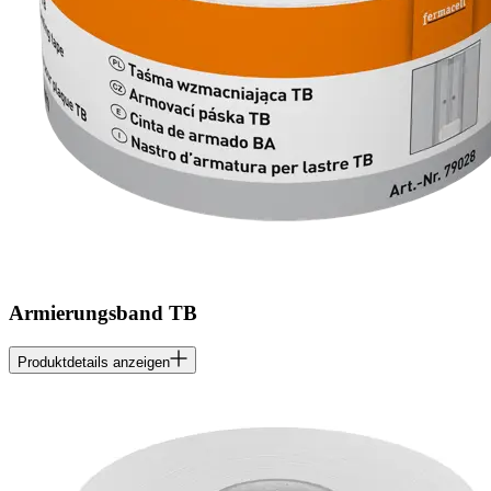
Armierungsband TB
Produktdetails anzeigen