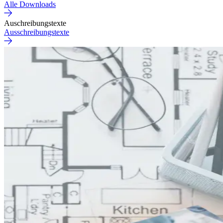
Alle Downloads
Auschreibungstexte
Ausschreibungstexte