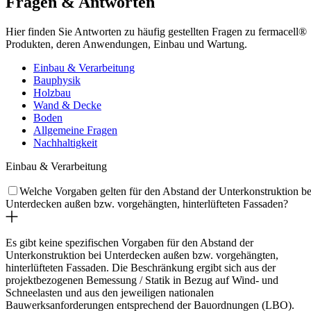
Fragen & Antworten
Hier finden Sie Antworten zu häufig gestellten Fragen zu fermacell®
Produkten, deren Anwendungen, Einbau und Wartung.
Einbau & Verarbeitung
Bauphysik
Holzbau
Wand & Decke
Boden
Allgemeine Fragen
Nachhaltigkeit
Einbau & Verarbeitung
Welche Vorgaben gelten für den Abstand der Unterkonstruktion be
Unterdecken außen bzw. vorgehängten, hinterlüfteten Fassaden?
Es gibt keine spezifischen Vorgaben für den Abstand der
Unterkonstruktion bei Unterdecken außen bzw. vorgehängten,
hinterlüfteten Fassaden. Die Beschränkung ergibt sich aus der
projektbezogenen Bemessung / Statik in Bezug auf Wind- und
Schneelasten und aus den jeweiligen nationalen
Bauwerksanforderungen entsprechend der Bauordnungen (LBO).