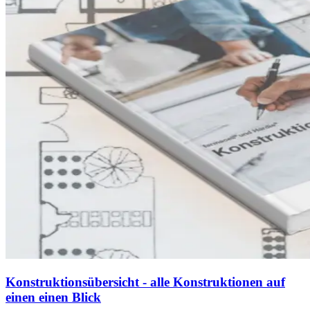
Konstruktionsübersicht - alle Konstruktionen auf
einen einen Blick