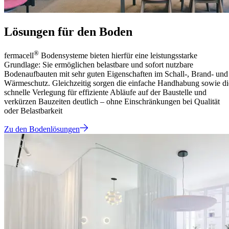
Lösungen für den Boden
®
fermacell
Bodensysteme bieten hierfür eine leistungsstarke
Grundlage: Sie ermöglichen belastbare und sofort nutzbare
Bodenaufbauten mit sehr guten Eigenschaften im Schall-, Brand- und
Wärmeschutz. Gleichzeitig sorgen die einfache Handhabung sowie di
schnelle Verlegung für effiziente Abläufe auf der Baustelle und
verkürzen Bauzeiten deutlich – ohne Einschränkungen bei Qualität
oder Belastbarkeit
Zu den Bodenlösungen