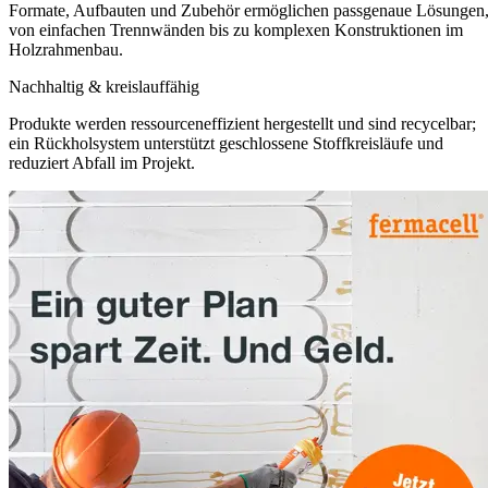
Formate, Aufbauten und Zubehör ermöglichen passgenaue Lösungen
von einfachen Trennwänden bis zu komplexen Konstruktionen im
Holzrahmenbau.
Nachhaltig & kreislauffähig
Produkte werden ressourceneffizient hergestellt und sind recycelbar;
ein Rückholsystem unterstützt geschlossene Stoffkreisläufe und
reduziert Abfall im Projekt.