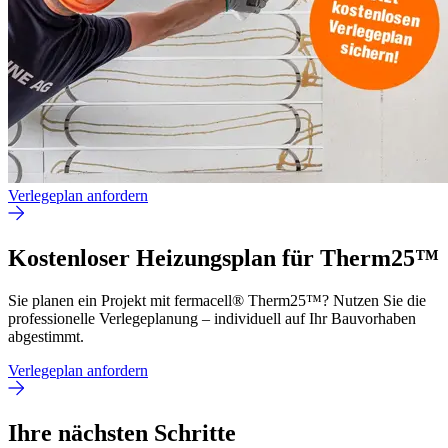
Verlegeplan anfordern
Kostenloser Heizungsplan für Therm25™
Sie planen ein Projekt mit fermacell® Therm25™? Nutzen Sie die
professionelle Verlegeplanung – individuell auf Ihr Bauvorhaben
abgestimmt.
Verlegeplan anfordern
Ihre nächsten Schritte