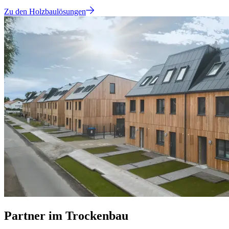
Zu den Holzbaulösungen
Partner im Trockenbau