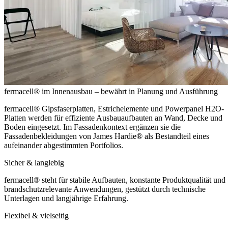
fermacell® im Innenausbau – bewährt in Planung und Ausführung
fermacell® Gipsfaserplatten, Estrichelemente und Powerpanel H2O-
Platten werden für effiziente Ausbauaufbauten an Wand, Decke und
Boden eingesetzt. Im Fassadenkontext ergänzen sie die
Fassadenbekleidungen von James Hardie® als Bestandteil eines
aufeinander abgestimmten Portfolios.
Sicher & langlebig
fermacell® steht für stabile Aufbauten, konstante Produktqualität und
brandschutzrelevante Anwendungen, gestützt durch technische
Unterlagen und langjährige Erfahrung.
Flexibel & vielseitig