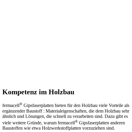
Kompetenz im Holzbau
®
fermacell
Gipsfaserplatten bieten für den Holzbau viele Vorteile als
ergänzender Baustoff : Materialeigenschaften, die dem Holzbau sehr
ähnlich und Lösungen, die schnell zu verarbeiten sind. Dazu gibt es
®
viele weitere Gründe, warum fermacell
Gipsfaserplatten anderen
Baustoffen wie etwa Holzwerkstoffplatten vorzuziehen sind.