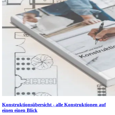
Konstruktionsübersicht - alle Konstruktionen auf
einen einen Blick