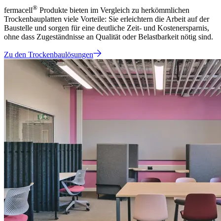
®
fermacell
Produkte bieten im Vergleich zu herkömmlichen
Trockenbauplatten viele Vorteile: Sie erleichtern die Arbeit auf der
Baustelle und sorgen für eine deutliche Zeit- und Kostenersparnis,
ohne dass Zugeständnisse an Qualität oder Belastbarkeit nötig sind.
Zu den Trockenbaulösungen