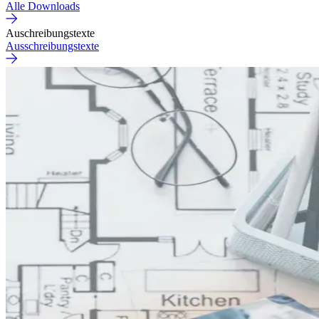
Alle Downloads
Auschreibungstexte
Ausschreibungstexte