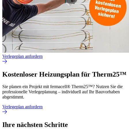
Verlegeplan anfordern
Kostenloser Heizungsplan für Therm25™
Sie planen ein Projekt mit fermacell® Therm25™? Nutzen Sie die
professionelle Verlegeplanung – individuell auf Ihr Bauvorhaben
abgestimmt.
Verlegeplan anfordern
Ihre nächsten Schritte