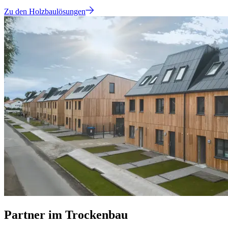
Zu den Holzbaulösungen
Partner im Trockenbau