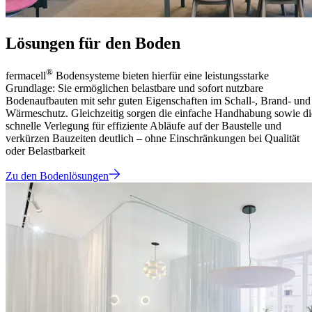
Lösungen für den Boden
®
fermacell
Bodensysteme bieten hierfür eine leistungsstarke
Grundlage: Sie ermöglichen belastbare und sofort nutzbare
Bodenaufbauten mit sehr guten Eigenschaften im Schall-, Brand- und
Wärmeschutz. Gleichzeitig sorgen die einfache Handhabung sowie di
schnelle Verlegung für effiziente Abläufe auf der Baustelle und
verkürzen Bauzeiten deutlich – ohne Einschränkungen bei Qualität
oder Belastbarkeit
Zu den Bodenlösungen