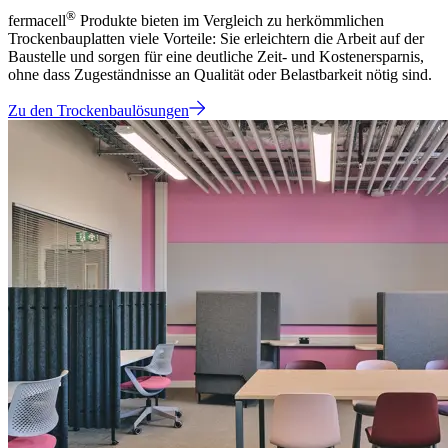
®
fermacell
Produkte bieten im Vergleich zu herkömmlichen
Trockenbauplatten viele Vorteile: Sie erleichtern die Arbeit auf der
Baustelle und sorgen für eine deutliche Zeit- und Kostenersparnis,
ohne dass Zugeständnisse an Qualität oder Belastbarkeit nötig sind.
Zu den Trockenbaulösungen