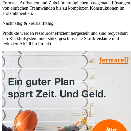
Formate, Aufbauten und Zubehör ermöglichen passgenaue Lösungen
von einfachen Trennwänden bis zu komplexen Konstruktionen im
Holzrahmenbau.
Nachhaltig & kreislauffähig
Produkte werden ressourceneffizient hergestellt und sind recycelbar;
ein Rückholsystem unterstützt geschlossene Stoffkreisläufe und
reduziert Abfall im Projekt.