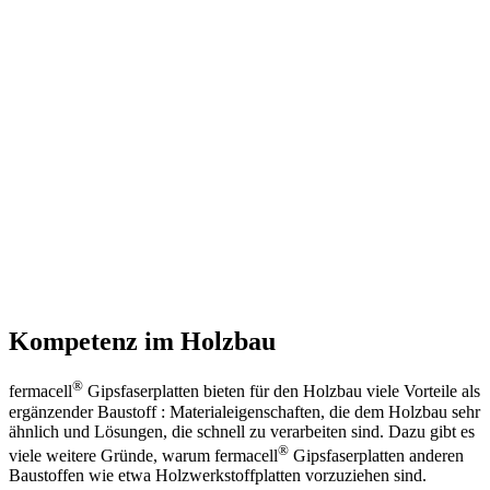
Kompetenz im Holzbau
®
fermacell
Gipsfaserplatten bieten für den Holzbau viele Vorteile als
ergänzender Baustoff : Materialeigenschaften, die dem Holzbau sehr
ähnlich und Lösungen, die schnell zu verarbeiten sind. Dazu gibt es
®
viele weitere Gründe, warum fermacell
Gipsfaserplatten anderen
Baustoffen wie etwa Holzwerkstoffplatten vorzuziehen sind.