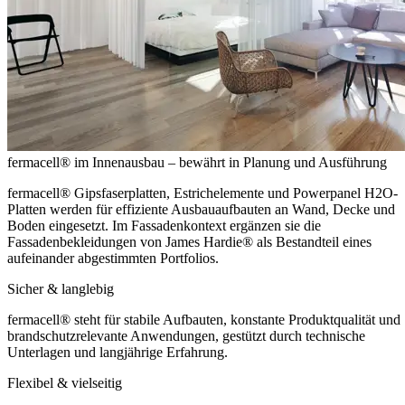
fermacell® im Innenausbau – bewährt in Planung und Ausführung
fermacell® Gipsfaserplatten, Estrichelemente und Powerpanel H2O-
Platten werden für effiziente Ausbauaufbauten an Wand, Decke und
Boden eingesetzt. Im Fassadenkontext ergänzen sie die
Fassadenbekleidungen von James Hardie® als Bestandteil eines
aufeinander abgestimmten Portfolios.
Sicher & langlebig
fermacell® steht für stabile Aufbauten, konstante Produktqualität und
brandschutzrelevante Anwendungen, gestützt durch technische
Unterlagen und langjährige Erfahrung.
Flexibel & vielseitig