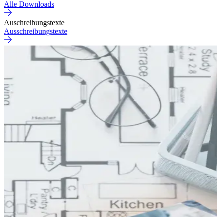
Alle Downloads
Auschreibungstexte
Ausschreibungstexte