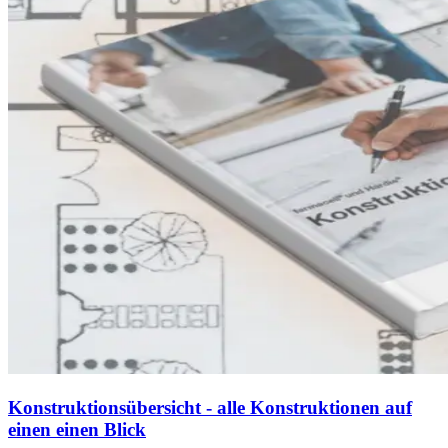
Konstruktionsübersicht - alle Konstruktionen auf
einen einen Blick