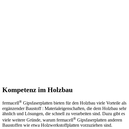
Kompetenz im Holzbau
®
fermacell
Gipsfaserplatten bieten für den Holzbau viele Vorteile als
ergänzender Baustoff : Materialeigenschaften, die dem Holzbau sehr
ähnlich und Lösungen, die schnell zu verarbeiten sind. Dazu gibt es
®
viele weitere Gründe, warum fermacell
Gipsfaserplatten anderen
Baustoffen wie etwa Holzwerkstoffplatten vorzuziehen sind.