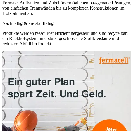
Formate, Aufbauten und Zubehör ermöglichen passgenaue Lösungen
von einfachen Trennwänden bis zu komplexen Konstruktionen im
Holzrahmenbau.
Nachhaltig & kreislauffähig
Produkte werden ressourceneffizient hergestellt und sind recycelbar;
ein Rückholsystem unterstützt geschlossene Stoffkreisläufe und
reduziert Abfall im Projekt.