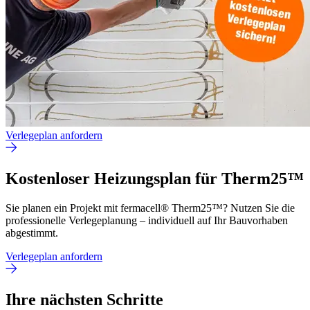
Verlegeplan anfordern
Kostenloser Heizungsplan für Therm25™
Sie planen ein Projekt mit fermacell® Therm25™? Nutzen Sie die
professionelle Verlegeplanung – individuell auf Ihr Bauvorhaben
abgestimmt.
Verlegeplan anfordern
Ihre nächsten Schritte