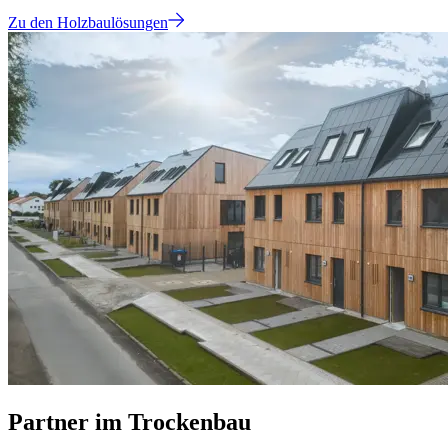
Zu den Holzbaulösungen
Partner im Trockenbau