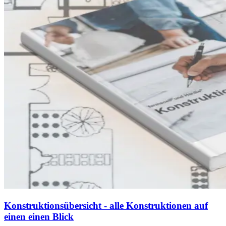
Konstruktionsübersicht - alle Konstruktionen auf
einen einen Blick