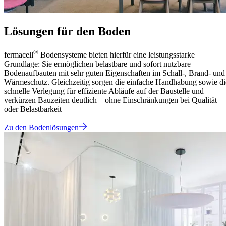
Lösungen für den Boden
®
fermacell
Bodensysteme bieten hierfür eine leistungsstarke
Grundlage: Sie ermöglichen belastbare und sofort nutzbare
Bodenaufbauten mit sehr guten Eigenschaften im Schall-, Brand- und
Wärmeschutz. Gleichzeitig sorgen die einfache Handhabung sowie di
schnelle Verlegung für effiziente Abläufe auf der Baustelle und
verkürzen Bauzeiten deutlich – ohne Einschränkungen bei Qualität
oder Belastbarkeit
Zu den Bodenlösungen