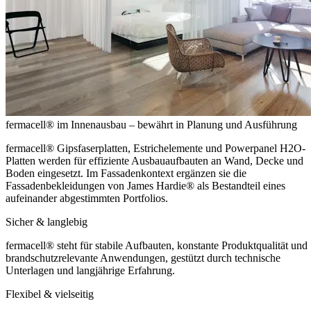
fermacell® im Innenausbau – bewährt in Planung und Ausführung
fermacell® Gipsfaserplatten, Estrichelemente und Powerpanel H2O-
Platten werden für effiziente Ausbauaufbauten an Wand, Decke und
Boden eingesetzt. Im Fassadenkontext ergänzen sie die
Fassadenbekleidungen von James Hardie® als Bestandteil eines
aufeinander abgestimmten Portfolios.
Sicher & langlebig
fermacell® steht für stabile Aufbauten, konstante Produktqualität und
brandschutzrelevante Anwendungen, gestützt durch technische
Unterlagen und langjährige Erfahrung.
Flexibel & vielseitig