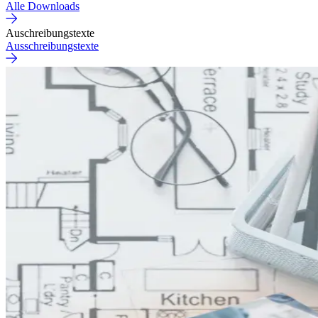
Alle Downloads
Auschreibungstexte
Ausschreibungstexte