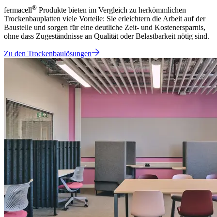
®
fermacell
Produkte bieten im Vergleich zu herkömmlichen
Trockenbauplatten viele Vorteile: Sie erleichtern die Arbeit auf der
Baustelle und sorgen für eine deutliche Zeit- und Kostenersparnis,
ohne dass Zugeständnisse an Qualität oder Belastbarkeit nötig sind.
Zu den Trockenbaulösungen