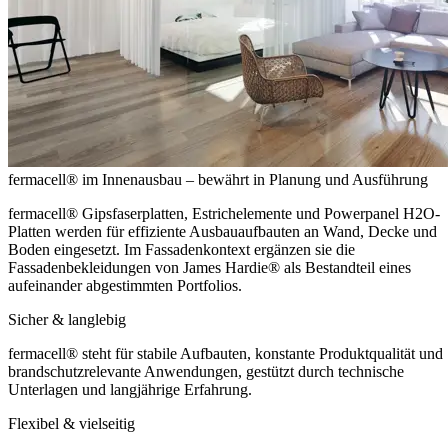
fermacell® im Innenausbau – bewährt in Planung und Ausführung
fermacell® Gipsfaserplatten, Estrichelemente und Powerpanel H2O-
Platten werden für effiziente Ausbauaufbauten an Wand, Decke und
Boden eingesetzt. Im Fassadenkontext ergänzen sie die
Fassadenbekleidungen von James Hardie® als Bestandteil eines
aufeinander abgestimmten Portfolios.
Sicher & langlebig
fermacell® steht für stabile Aufbauten, konstante Produktqualität und
brandschutzrelevante Anwendungen, gestützt durch technische
Unterlagen und langjährige Erfahrung.
Flexibel & vielseitig