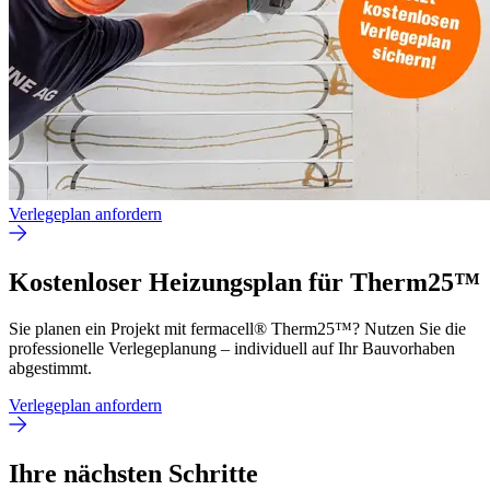
Verlegeplan anfordern
Kostenloser Heizungsplan für Therm25™
Sie planen ein Projekt mit fermacell® Therm25™? Nutzen Sie die
professionelle Verlegeplanung – individuell auf Ihr Bauvorhaben
abgestimmt.
Verlegeplan anfordern
Ihre nächsten Schritte