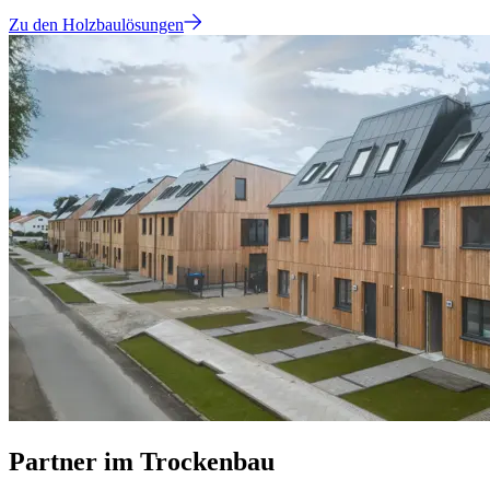
Zu den Holzbaulösungen
Partner im Trockenbau