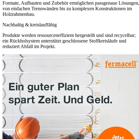
Formate, Aufbauten und Zubehör ermöglichen passgenaue Lösungen
von einfachen Trennwänden bis zu komplexen Konstruktionen im
Holzrahmenbau.
Nachhaltig & kreislauffähig
Produkte werden ressourceneffizient hergestellt und sind recycelbar;
ein Rückholsystem unterstützt geschlossene Stoffkreisläufe und
reduziert Abfall im Projekt.