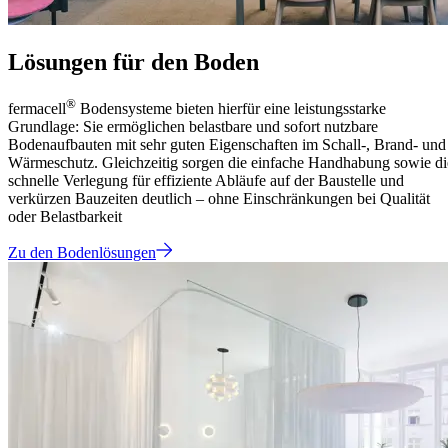
Lösungen für den Boden
®
fermacell
Bodensysteme bieten hierfür eine leistungsstarke
Grundlage: Sie ermöglichen belastbare und sofort nutzbare
Bodenaufbauten mit sehr guten Eigenschaften im Schall-, Brand- und
Wärmeschutz. Gleichzeitig sorgen die einfache Handhabung sowie di
schnelle Verlegung für effiziente Abläufe auf der Baustelle und
verkürzen Bauzeiten deutlich – ohne Einschränkungen bei Qualität
oder Belastbarkeit
Zu den Bodenlösungen