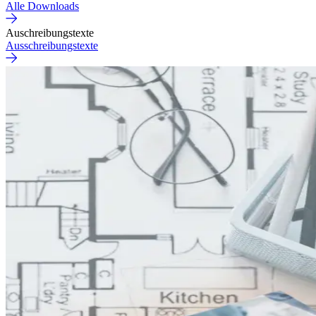
Alle Downloads
Auschreibungstexte
Ausschreibungstexte