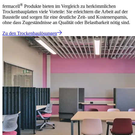
®
fermacell
Produkte bieten im Vergleich zu herkömmlichen
Trockenbauplatten viele Vorteile: Sie erleichtern die Arbeit auf der
Baustelle und sorgen für eine deutliche Zeit- und Kostenersparnis,
ohne dass Zugeständnisse an Qualität oder Belastbarkeit nötig sind.
Zu den Trockenbaulösungen