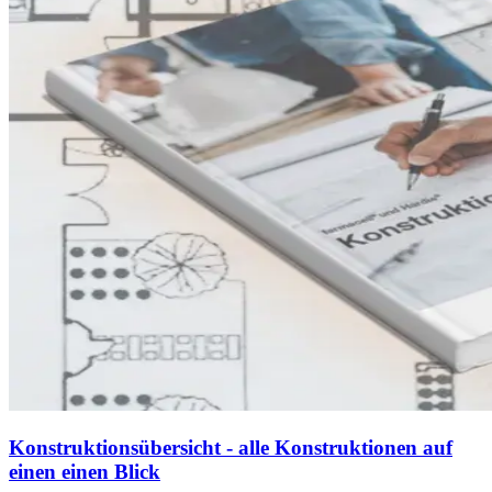
Konstruktionsübersicht - alle Konstruktionen auf
einen einen Blick