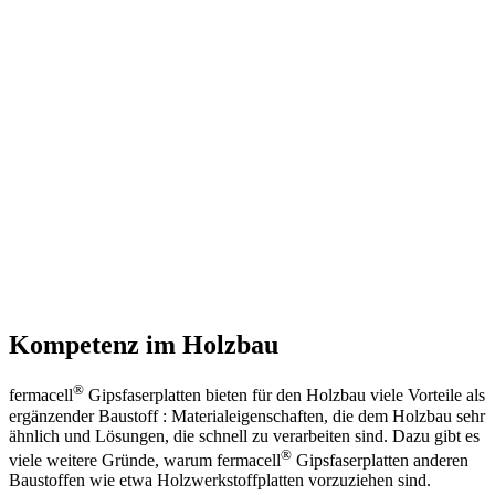
Kompetenz im Holzbau
®
fermacell
Gipsfaserplatten bieten für den Holzbau viele Vorteile als
ergänzender Baustoff : Materialeigenschaften, die dem Holzbau sehr
ähnlich und Lösungen, die schnell zu verarbeiten sind. Dazu gibt es
®
viele weitere Gründe, warum fermacell
Gipsfaserplatten anderen
Baustoffen wie etwa Holzwerkstoffplatten vorzuziehen sind.