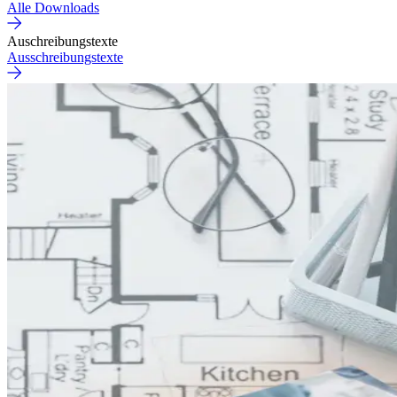
Alle Downloads
Auschreibungstexte
Ausschreibungstexte