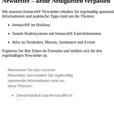
Newsletter – keine Neuigkeiten verpassen
Mit unserem fermacell® Newsletter erhalten Sie regelmäßig spannen
Informationen und praktische Tipps rund um die Themen:
fermacell® im Holzbau
Smarte Bodensysteme mit fermacell® Estrichelementen
Infos zu Neuheiten, Messen, Seminaren und Events
Ergänzen Sie Ihre Daten im Formular und melden sich für den
regelmäßigen Newsletter an.