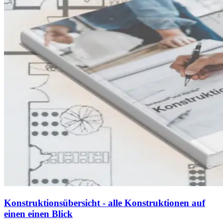
Konstruktionsübersicht - alle Konstruktionen auf
einen einen Blick